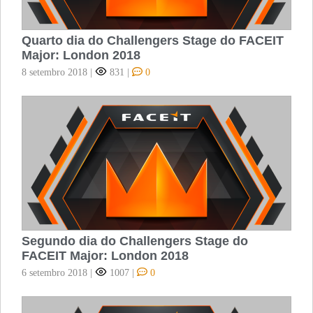
Quarto dia do Challengers Stage do FACEIT
Major: London 2018
8 setembro 2018
|
831
|
0
Segundo dia do Challengers Stage do
FACEIT Major: London 2018
6 setembro 2018
|
1007
|
0