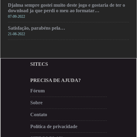
Djalma sempre gostei muito deste jogo e gostaria de ter o
download ja que perdi o meu ao formatar…
07-09-2022
Satisfação, parabéns pela…
21-08-2022
SITECS
PRECISA DE AJUDA?
Fórum
Sobre
Contato
Política de privacidade