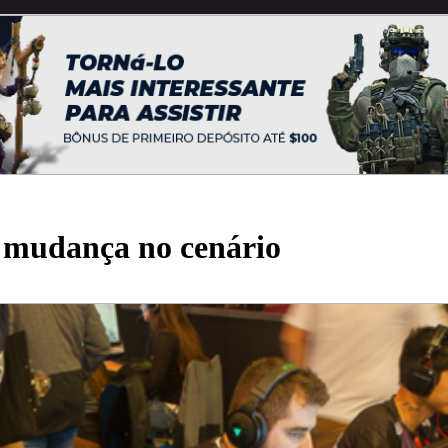
 mudança no cenário