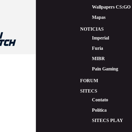
Wallpapers CS:GO
Mapas
NOTICIAS
Imperial
Furia
MIBR
Pain Gaming
FORUM
SITECS
Contato
Política
SITECS PLAY