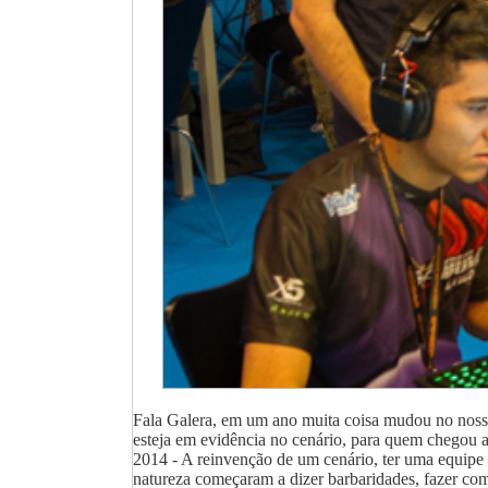
Fala Galera, em um ano muita coisa mudou no noss
esteja em evidência no cenário, para quem chegou 
2014 - A reinvenção de um cenário, ter uma equipe e
natureza começaram a dizer barbaridades, fazer com