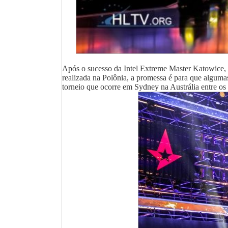
Após o sucesso da Intel Extreme Master Katowice, a
realizada na Polônia, a promessa é para que alguma
torneio que ocorre em Sydney na Austrália entre os 