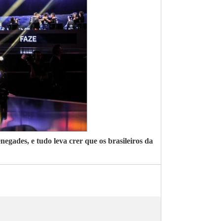
gades, e tudo leva crer que os brasileiros da