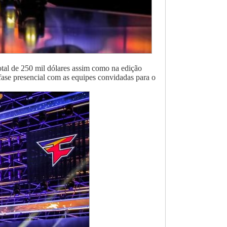
otal de 250 mil dólares assim como na edição
fase presencial com as equipes convidadas para o