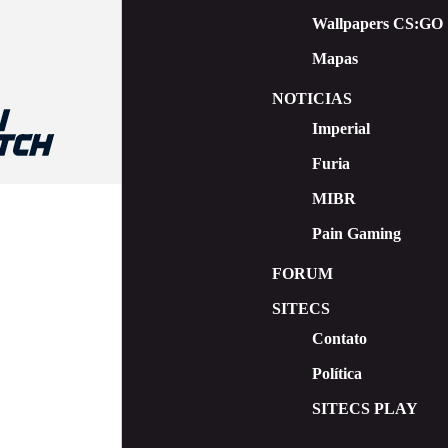
Wallpapers CS:GO
Mapas
NOTICIAS
Imperial
Furia
MIBR
Pain Gaming
FORUM
SITECS
Contato
Política
SITECS PLAY