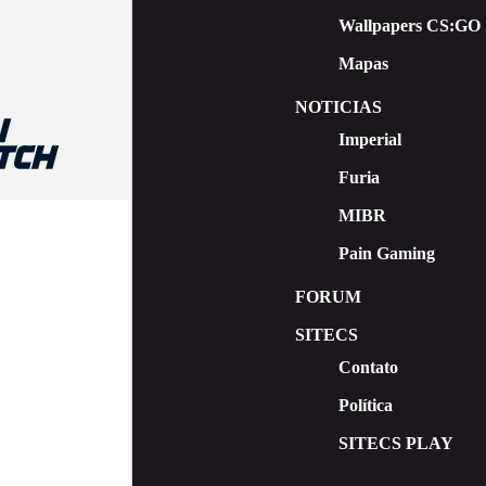
Wallpapers CS:GO
Mapas
NOTICIAS
Imperial
Furia
MIBR
Pain Gaming
FORUM
SITECS
Contato
Política
SITECS PLAY