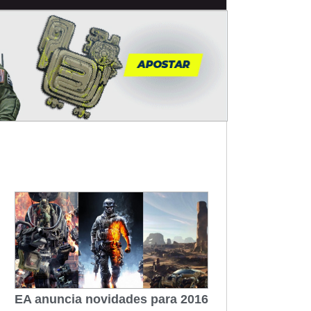
EA anuncia novidades para 2016