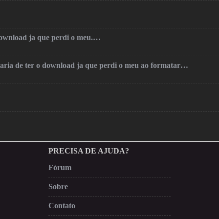
 download ja que perdi o meu.…
taria de ter o download ja que perdi o meu ao formatar…
PRECISA DE AJUDA?
Fórum
Sobre
Contato