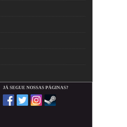
JÁ SEGUE NOSSAS PÁGINAS?