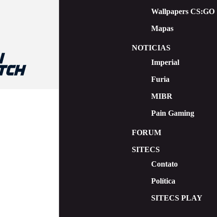
Wallpapers CS:GO
Mapas
NOTICIAS
Imperial
Furia
MIBR
Pain Gaming
FORUM
SITECS
Contato
Política
SITECS PLAY