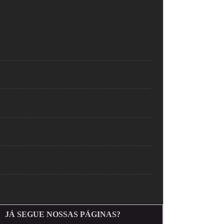
JÁ SEGUE NOSSAS PÁGINAS?