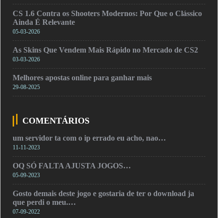
CS 1.6 Contra os Shooters Modernos: Por Que o Clássico
Ainda É Relevante
05-03-2026
As Skins Que Vendem Mais Rápido no Mercado de CS2
03-03-2026
Melhores apostas online para ganhar mais
29-08-2025
COMENTÁRIOS
um servidor ta com o ip errado eu acho, nao…
11-11-2023
OQ SÓ FALTA AJUSTA JOGOS…
05-09-2023
Gosto demais deste jogo e gostaria de ter o download ja
que perdi o meu.…
07-09-2022