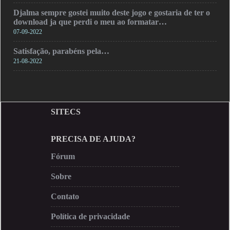
Djalma sempre gostei muito deste jogo e gostaria de ter o
download ja que perdi o meu ao formatar…
07-09-2022
Satisfação, parabéns pela…
21-08-2022
SITECS
PRECISA DE AJUDA?
Fórum
Sobre
Contato
Política de privacidade