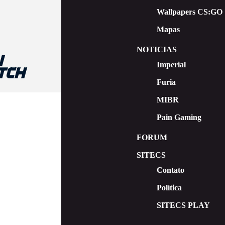
Wallpapers CS:GO
Mapas
NOTICIAS
Imperial
Furia
MIBR
Pain Gaming
FORUM
SITECS
Contato
Política
SITECS PLAY