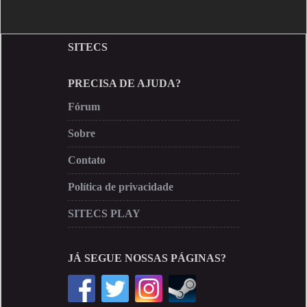
SITECS
PRECISA DE AJUDA?
Fórum
Sobre
Contato
Política de privacidade
SITECS PLAY
JÁ SEGUE NOSSAS PÁGINAS?