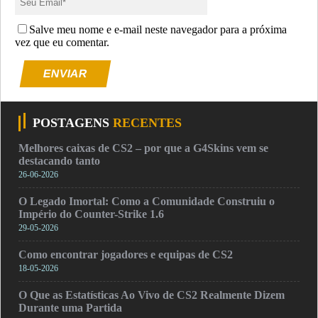
Salve meu nome e e-mail neste navegador para a próxima
vez que eu comentar.
ENVIAR
POSTAGENS
RECENTES
Melhores caixas de CS2 – por que a G4Skins vem se
destacando tanto
26-06-2026
O Legado Imortal: Como a Comunidade Construiu o
Império do Counter-Strike 1.6
29-05-2026
Como encontrar jogadores e equipas de CS2
18-05-2026
O Que as Estatísticas Ao Vivo de CS2 Realmente Dizem
Durante uma Partida