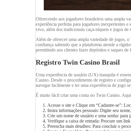
Oferecendo aos jogadores brasileiros uma ampla var
experiência perfeita para jogadores inexperientes 
vivo, além dos tradicionais caça-níqueis e jogos de
Além de oferecer uma ampla variedade de jogos, o 
confiança sabendo que a plataforma atende a rígido
permitindo aos clientes fazer depósitos e saques de f
Registro Twin Casino Brasil
Uma experiência de usuário (UX) tranquila é essenc
Casino. Desde o procedimento de registro e configur
navegar facilmente e ter uma experiência de jogo s
É muito fácil criar uma conta no Twin Casino. Aqu
Acesse o site e Clique em “Cadastre-se”: Loca
Insira informações pessoais: Digite seu nome
Crie um nome de usuário e uma senha: para pr
Verifique a caixa de entrada: Procure um link
Preencha mais detalhes: Para concluir o proce