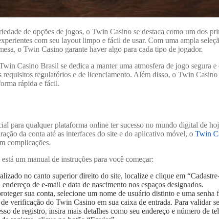
iedade de opções de jogos, o Twin Casino se destaca como um dos princ
e experientes com seu layout limpo e fácil de usar. Com uma ampla sele
 mesa, o Twin Casino garante haver algo para cada tipo de jogador.
Twin Casino Brasil se dedica a manter uma atmosfera de jogo segura e
s requisitos regulatórios e de licenciamento. Além disso, o Twin Casi
orma rápida e fácil.
ial para qualquer plataforma online ter sucesso no mundo digital de ho
ação da conta até as interfaces do site e do aplicativo móvel, o
Twin Ca
em complicações.
i está um manual de instruções para você começar:
lizado no canto superior direito do site, localize e clique em “Cadastre
, endereço de e-mail e data de nascimento nos espaços designados.
oteger sua conta, selecione um nome de usuário distinto e uma senha f
 de verificação do Twin Casino em sua caixa de entrada. Para validar se
sso de registro, insira mais detalhes como seu endereço e número de te