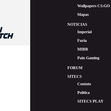
Wallpapers CS:GO
Mapas
NOTICIAS
Imperial
Furia
MIBR
Pain Gaming
FORUM
SITECS
Contato
Política
SITECS PLAY