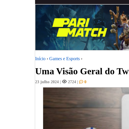
Início
›
Games e Esports
›
Uma Visão Geral do Twi
23 julho 2024
|
2724
|
0