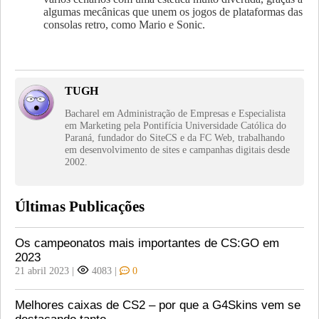
algumas mecânicas que unem os jogos de plataformas das
consolas retro, como Mario e Sonic.
TUGH
Bacharel em Administração de Empresas e Especialista
em Marketing pela Pontifícia Universidade Católica do
Paraná, fundador do SiteCS e da FC Web, trabalhando
em desenvolvimento de sites e campanhas digitais desde
2002.
Últimas Publicações
Os campeonatos mais importantes de CS:GO em
2023
21 abril 2023
|
4083
|
0
Melhores caixas de CS2 – por que a G4Skins vem se