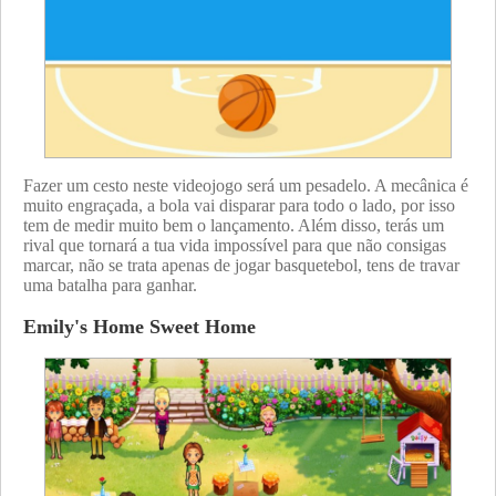
Fazer um cesto neste videojogo será um pesadelo. A mecânica é
muito engraçada, a bola vai disparar para todo o lado, por isso
tem de medir muito bem o lançamento. Além disso, terás um
rival que tornará a tua vida impossível para que não consigas
marcar, não se trata apenas de jogar basquetebol, tens de travar
uma batalha para ganhar.
Emily's Home Sweet Home