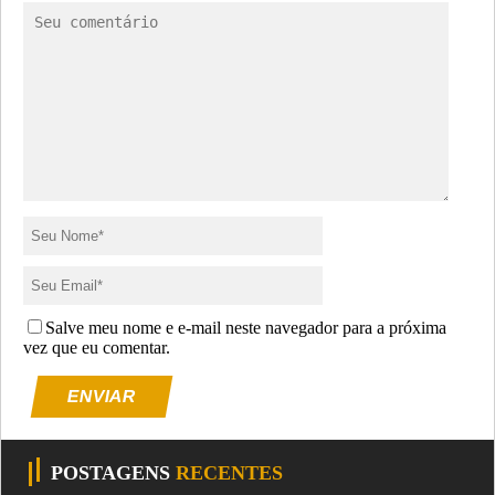
Salve meu nome e e-mail neste navegador para a próxima
vez que eu comentar.
ENVIAR
POSTAGENS
RECENTES