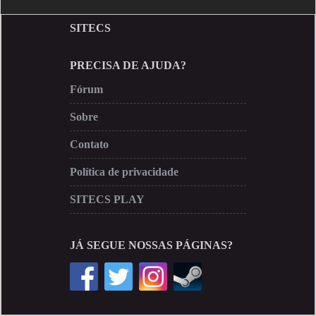
SITECS
PRECISA DE AJUDA?
Fórum
Sobre
Contato
Política de privacidade
SITECS PLAY
JÁ SEGUE NOSSAS PÁGINAS?