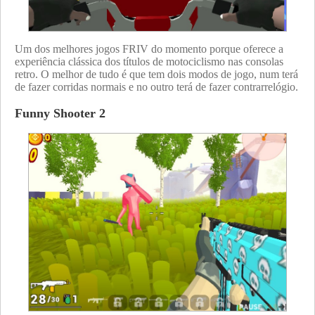
Um dos melhores jogos FRIV do momento porque oferece a
experiência clássica dos títulos de motociclismo nas consolas
retro. O melhor de tudo é que tem dois modos de jogo, num terá
de fazer corridas normais e no outro terá de fazer contrarrelógio.
Funny Shooter 2