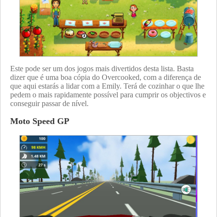
Este pode ser um dos jogos mais divertidos desta lista. Basta
dizer que é uma boa cópia do Overcooked, com a diferença de
que aqui estarás a lidar com a Emily. Terá de cozinhar o que lhe
pedem o mais rapidamente possível para cumprir os objectivos e
conseguir passar de nível.
Moto Speed GP