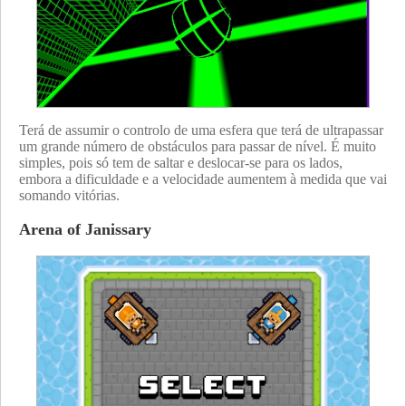
Terá de assumir o controlo de uma esfera que terá de ultrapassar
um grande número de obstáculos para passar de nível. É muito
simples, pois só tem de saltar e deslocar-se para os lados,
embora a dificuldade e a velocidade aumentem à medida que vai
somando vitórias.
Arena of Janissary