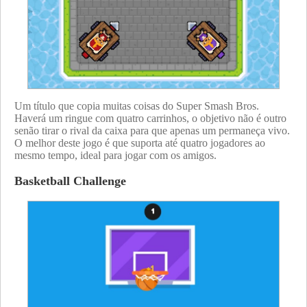
Um título que copia muitas coisas do Super Smash Bros.
Haverá um ringue com quatro carrinhos, o objetivo não é outro
senão tirar o rival da caixa para que apenas um permaneça vivo.
O melhor deste jogo é que suporta até quatro jogadores ao
mesmo tempo, ideal para jogar com os amigos.
Basketball Challenge