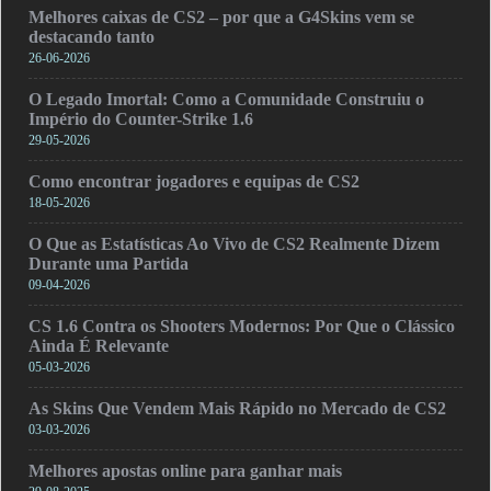
Melhores caixas de CS2 – por que a G4Skins vem se
destacando tanto
26-06-2026
O Legado Imortal: Como a Comunidade Construiu o
Império do Counter-Strike 1.6
29-05-2026
Como encontrar jogadores e equipas de CS2
18-05-2026
O Que as Estatísticas Ao Vivo de CS2 Realmente Dizem
Durante uma Partida
09-04-2026
CS 1.6 Contra os Shooters Modernos: Por Que o Clássico
Ainda É Relevante
05-03-2026
As Skins Que Vendem Mais Rápido no Mercado de CS2
03-03-2026
Melhores apostas online para ganhar mais