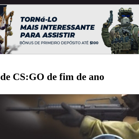
 de CS:GO de fim de ano