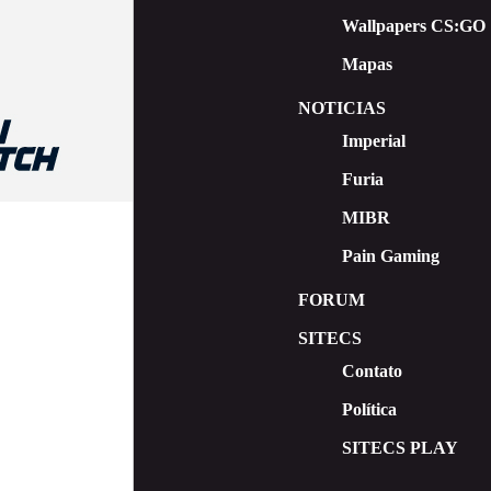
Wallpapers CS:GO
Mapas
NOTICIAS
Imperial
Furia
MIBR
Pain Gaming
FORUM
SITECS
Contato
Política
SITECS PLAY