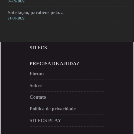
07-09-2022
Satisfação, parabéns pela…
21-08-2022
SITECS
PRECISA DE AJUDA?
Fórum
Sobre
Contato
Política de privacidade
SITECS PLAY