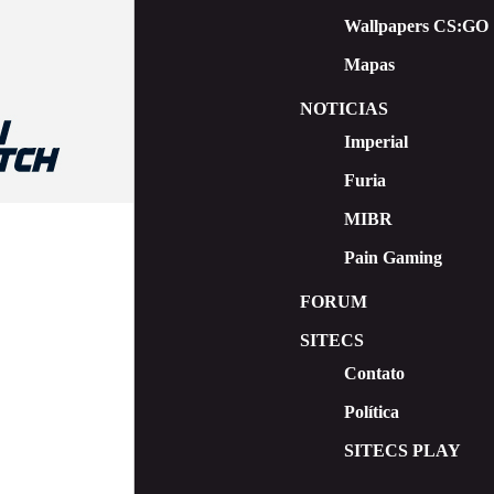
Wallpapers CS:GO
Mapas
NOTICIAS
Imperial
Furia
MIBR
Pain Gaming
FORUM
SITECS
Contato
Política
SITECS PLAY