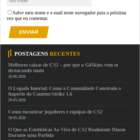
Salve meu nome e e-mail neste navegador para a próxima
vez que eu comentar.
ENVIAR
POSTAGENS
RECENTES
Melhores caixas de CS2 – por que a G4Skins vem se
destacando tanto
26-06-2026
O Legado Imortal: Como a Comunidade Construiu o
Império do Counter-Strike 1.6
29-05-2026
Como encontrar jogadores e equipas de CS2
18-05-2026
O Que as Estatísticas Ao Vivo de CS2 Realmente Dizem
Durante uma Partida