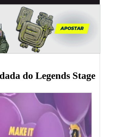
odada do Legends Stage