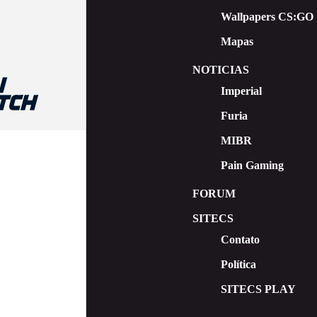
Wallpapers CS:GO
Mapas
NOTICIAS
Imperial
Furia
MIBR
Pain Gaming
FORUM
SITECS
Contato
Política
SITECS PLAY