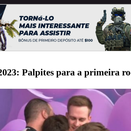
023: Palpites para a primeira r