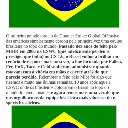
O primeiro grande torneio de Counter Strike: Global Offensive
das américas simplesmente coroou pela primeira vez uma equipe
brasileira no topo do mundo.
Passado dez anos do feito pelo
MIBR em 2006 na ESWC (que infelizmente perdeu o
prestigio que tinha) no CS 1.6, o Brasil voltou a brilhar no
cenário de e-sports mais uma vez, a line formada por Fallen,
Fer, FnX, Taco e Cold souberam administrar quando
estavam com a vitória em mãos e correr atrás do que
parecia perdido.
Relembrar o feito pelo Mibr foi algo que
fizemos e muito nas últimas semanas, 10 anos após aquela
ESWC onde os brasileiros colocaram o Brasil no topo do
mundo foi emocionante,
e agora temos mais uma vez do que
nos orgulharmos da equipe brasileira mais vitoriosa do e-
sports brasileiros.