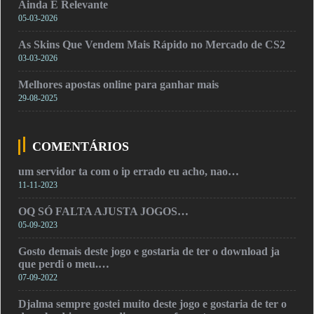
Ainda É Relevante
05-03-2026
As Skins Que Vendem Mais Rápido no Mercado de CS2
03-03-2026
Melhores apostas online para ganhar mais
29-08-2025
COMENTÁRIOS
um servidor ta com o ip errado eu acho, nao…
11-11-2023
OQ SÓ FALTA AJUSTA JOGOS…
05-09-2023
Gosto demais deste jogo e gostaria de ter o download ja
que perdi o meu.…
07-09-2022
Djalma sempre gostei muito deste jogo e gostaria de ter o