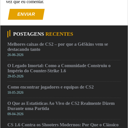
vez que eu comentar.
ENVIAR
POSTAGENS
RECENTES
Melhores caixas de CS2 – por que a G4Skins vem se
destacando tanto
26-06-2026
O Legado Imortal: Como a Comunidade Construiu o
Império do Counter-Strike 1.6
29-05-2026
Como encontrar jogadores e equipas de CS2
18-05-2026
O Que as Estatísticas Ao Vivo de CS2 Realmente Dizem
Durante uma Partida
09-04-2026
CS 1.6 Contra os Shooters Modernos: Por Que o Clássico