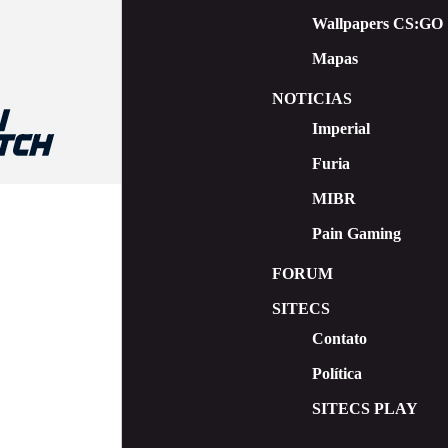
Wallpapers CS:GO
Mapas
NOTICIAS
Imperial
Furia
MIBR
Pain Gaming
FORUM
SITECS
Contato
Política
SITECS PLAY