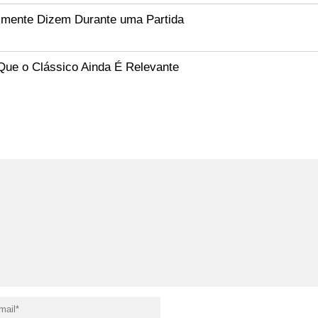
lmente Dizem Durante uma Partida
Que o Clássico Ainda É Relevante