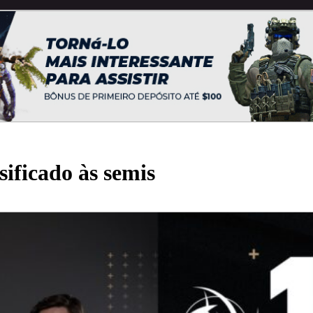
sificado às semis