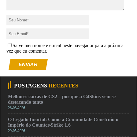
Salve meu nome e e-mail neste navegador para a próxima
vez que eu comentar.
ENVIAR
POSTAGENS
RECENTES
Melhores caixas de CS2 – por que a G4Skins vem se
destacando tanto
26-06-2026
O Legado Imortal: Como a Comunidade Construiu o
Império do Counter-Strike 1.6
29-05-2026