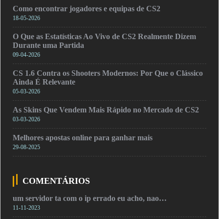
Como encontrar jogadores e equipas de CS2
18-05-2026
O Que as Estatísticas Ao Vivo de CS2 Realmente Dizem
Durante uma Partida
09-04-2026
CS 1.6 Contra os Shooters Modernos: Por Que o Clássico
Ainda É Relevante
05-03-2026
As Skins Que Vendem Mais Rápido no Mercado de CS2
03-03-2026
Melhores apostas online para ganhar mais
29-08-2025
COMENTÁRIOS
um servidor ta com o ip errado eu acho, nao…
11-11-2023