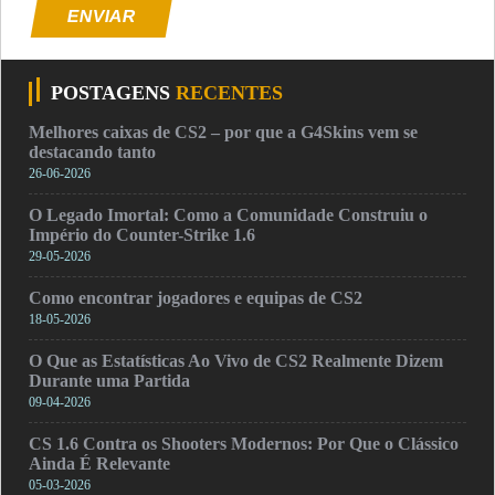
ENVIAR
POSTAGENS
RECENTES
Melhores caixas de CS2 – por que a G4Skins vem se
destacando tanto
26-06-2026
O Legado Imortal: Como a Comunidade Construiu o
Império do Counter-Strike 1.6
29-05-2026
Como encontrar jogadores e equipas de CS2
18-05-2026
O Que as Estatísticas Ao Vivo de CS2 Realmente Dizem
Durante uma Partida
09-04-2026
CS 1.6 Contra os Shooters Modernos: Por Que o Clássico
Ainda É Relevante
05-03-2026