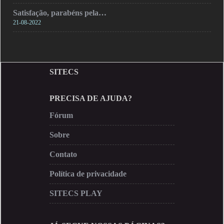
Satisfação, parabéns pela…
21-08-2022
SITECS
PRECISA DE AJUDA?
Fórum
Sobre
Contato
Política de privacidade
SITECS PLAY