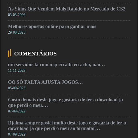
As Skins Que Vendem Mais Rápido no Mercado de CS2
03-03-2026
Melhores apostas online para ganhar mais
29-08-2025
COMENTÁRIOS
um servidor ta com o ip errado eu acho, nao…
11-11-2023
OQ SÓ FALTA AJUSTA JOGOS…
05-09-2023
Gosto demais deste jogo e gostaria de ter o download ja
que perdi o meu.…
07-09-2022
Djalma sempre gostei muito deste jogo e gostaria de ter o
download ja que perdi o meu ao formatar…
07-09-2022