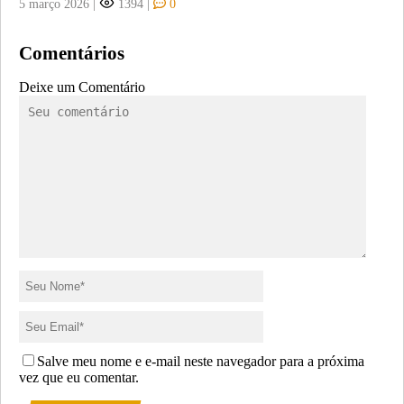
5 março 2026
|
1394
|
0
Comentários
Deixe um Comentário
Salve meu nome e e-mail neste navegador para a próxima
vez que eu comentar.