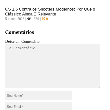
CS 1.6 Contra os Shooters Modernos: Por Que o
Clássico Ainda É Relevante
5 março 2026
|
1369
|
0
Comentários
Deixe um Comentário