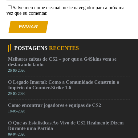
Salve meu nome e e-mail neste navegador para a próxima
vez que eu comentar.
ENVIAR
POSTAGENS
RECENTES
Melhores caixas de CS2 – por que a G4Skins vem se
destacando tanto
26-06-2026
O Legado Imortal: Como a Comunidade Construiu o
Império do Counter-Strike 1.6
29-05-2026
Como encontrar jogadores e equipas de CS2
18-05-2026
O Que as Estatísticas Ao Vivo de CS2 Realmente Dizem
Durante uma Partida
09-04-2026