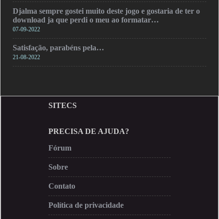
Djalma sempre gostei muito deste jogo e gostaria de ter o
download ja que perdi o meu ao formatar…
07-09-2022
Satisfação, parabéns pela…
21-08-2022
SITECS
PRECISA DE AJUDA?
Fórum
Sobre
Contato
Política de privacidade