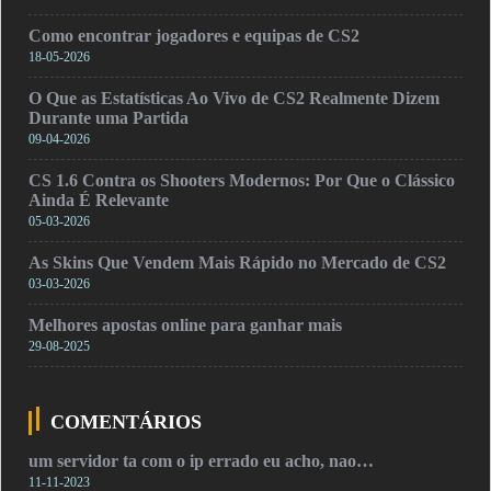
Como encontrar jogadores e equipas de CS2
18-05-2026
O Que as Estatísticas Ao Vivo de CS2 Realmente Dizem
Durante uma Partida
09-04-2026
CS 1.6 Contra os Shooters Modernos: Por Que o Clássico
Ainda É Relevante
05-03-2026
As Skins Que Vendem Mais Rápido no Mercado de CS2
03-03-2026
Melhores apostas online para ganhar mais
29-08-2025
COMENTÁRIOS
um servidor ta com o ip errado eu acho, nao…
11-11-2023