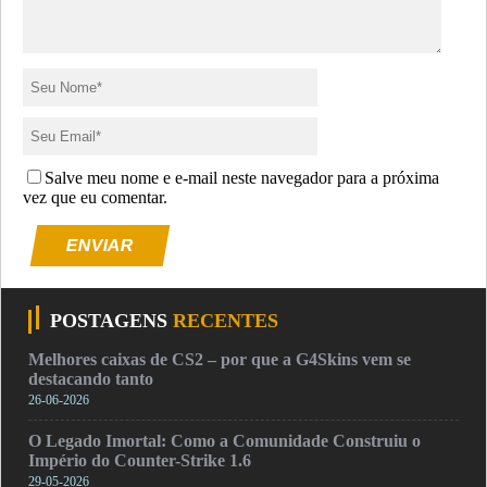
Salve meu nome e e-mail neste navegador para a próxima
vez que eu comentar.
ENVIAR
POSTAGENS
RECENTES
Melhores caixas de CS2 – por que a G4Skins vem se
destacando tanto
26-06-2026
O Legado Imortal: Como a Comunidade Construiu o
Império do Counter-Strike 1.6
29-05-2026