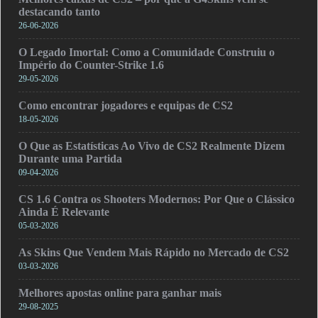
destacando tanto
26-06-2026
O Legado Imortal: Como a Comunidade Construiu o
Império do Counter-Strike 1.6
29-05-2026
Como encontrar jogadores e equipas de CS2
18-05-2026
O Que as Estatísticas Ao Vivo de CS2 Realmente Dizem
Durante uma Partida
09-04-2026
CS 1.6 Contra os Shooters Modernos: Por Que o Clássico
Ainda É Relevante
05-03-2026
As Skins Que Vendem Mais Rápido no Mercado de CS2
03-03-2026
Melhores apostas online para ganhar mais
29-08-2025