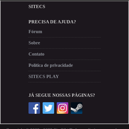
SITECS
PRECISA DE AJUDA?
Fórum
Sobre
Contato
Política de privacidade
SITECS PLAY
JÁ SEGUE NOSSAS PÁGINAS?