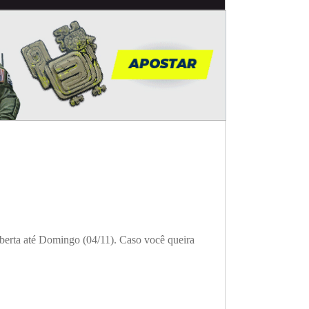
aberta até Domingo (04/11). Caso você queira