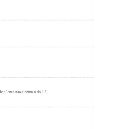
le e lento nao e como o do 1.6