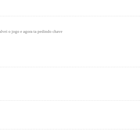
salvei o jogo e agora ta pedindo chave