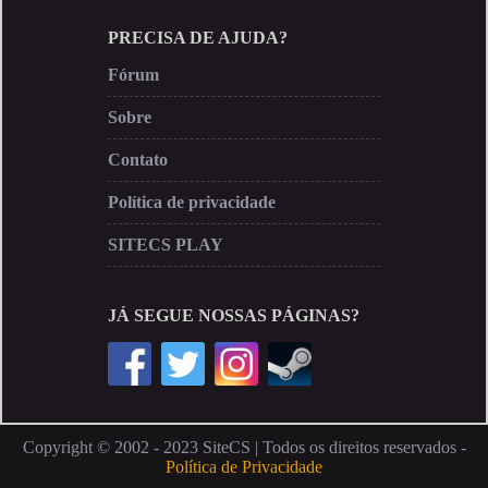
PRECISA DE AJUDA?
Fórum
Sobre
Contato
Política de privacidade
SITECS PLAY
JÁ SEGUE NOSSAS PÁGINAS?
Copyright © 2002 - 2023 SiteCS | Todos os direitos reservados -
Política de Privacidade