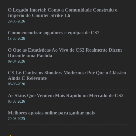
O Legado Imortal: Como a Comunidade Construiu o
Império do Counter-Strike 1.6
29-05-2026
Como encontrar jogadores e equipas de CS2
18-05-2026
O Que as Estatísticas Ao Vivo de CS2 Realmente Dizem
Durante uma Partida
09-04-2026
CS 1.6 Contra os Shooters Modernos: Por Que o Clássico
Ainda É Relevante
05-03-2026
As Skins Que Vendem Mais Rápido no Mercado de CS2
03-03-2026
Melhores apostas online para ganhar mais
29-08-2025