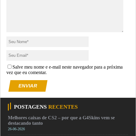
Salve meu nome e e-mail neste navegador para a próxima
vez que eu comentar.
ENVIAR
POSTAGENS
RECENTES
Melhores caixas de CS2 – por que a G4Skins vem se
destacando tanto
26-06-2026