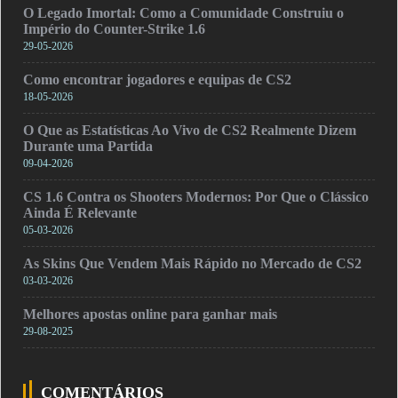
O Legado Imortal: Como a Comunidade Construiu o
Império do Counter-Strike 1.6
29-05-2026
Como encontrar jogadores e equipas de CS2
18-05-2026
O Que as Estatísticas Ao Vivo de CS2 Realmente Dizem
Durante uma Partida
09-04-2026
CS 1.6 Contra os Shooters Modernos: Por Que o Clássico
Ainda É Relevante
05-03-2026
As Skins Que Vendem Mais Rápido no Mercado de CS2
03-03-2026
Melhores apostas online para ganhar mais
29-08-2025
COMENTÁRIOS