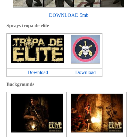
DOWNLOAD 5mb
Sprays tropa de elite
Download
Download
Backgrounds