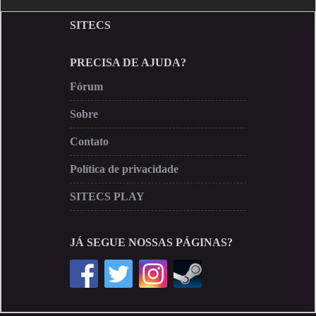
SITECS
PRECISA DE AJUDA?
Fórum
Sobre
Contato
Política de privacidade
SITECS PLAY
JÁ SEGUE NOSSAS PÁGINAS?