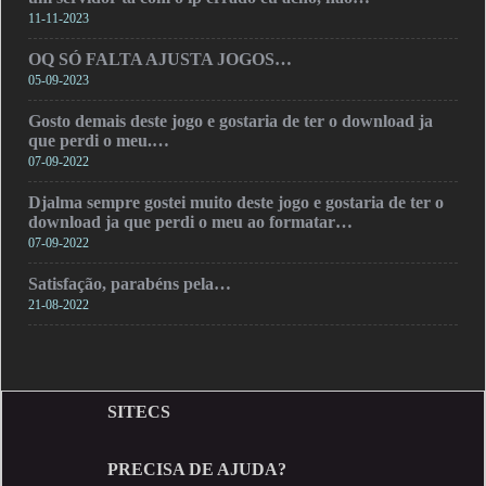
11-11-2023
OQ SÓ FALTA AJUSTA JOGOS…
05-09-2023
Gosto demais deste jogo e gostaria de ter o download ja
que perdi o meu.…
07-09-2022
Djalma sempre gostei muito deste jogo e gostaria de ter o
download ja que perdi o meu ao formatar…
07-09-2022
Satisfação, parabéns pela…
21-08-2022
SITECS
PRECISA DE AJUDA?