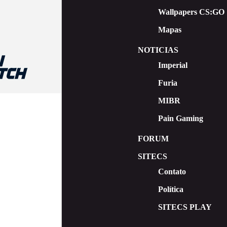
Wallpapers CS:GO
Mapas
NOTICIAS
Imperial
Furia
MIBR
Pain Gaming
FORUM
SITECS
Contato
Política
SITECS PLAY