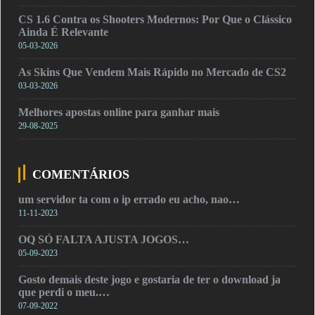
CS 1.6 Contra os Shooters Modernos: Por Que o Clássico
Ainda É Relevante
05-03-2026
As Skins Que Vendem Mais Rápido no Mercado de CS2
03-03-2026
Melhores apostas online para ganhar mais
29-08-2025
COMENTÁRIOS
um servidor ta com o ip errado eu acho, nao…
11-11-2023
OQ SÓ FALTA AJUSTA JOGOS…
05-09-2023
Gosto demais deste jogo e gostaria de ter o download ja
que perdi o meu.…
07-09-2022