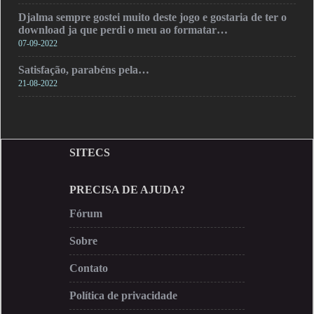
Djalma sempre gostei muito deste jogo e gostaria de ter o
download ja que perdi o meu ao formatar…
07-09-2022
Satisfação, parabéns pela…
21-08-2022
SITECS
PRECISA DE AJUDA?
Fórum
Sobre
Contato
Política de privacidade