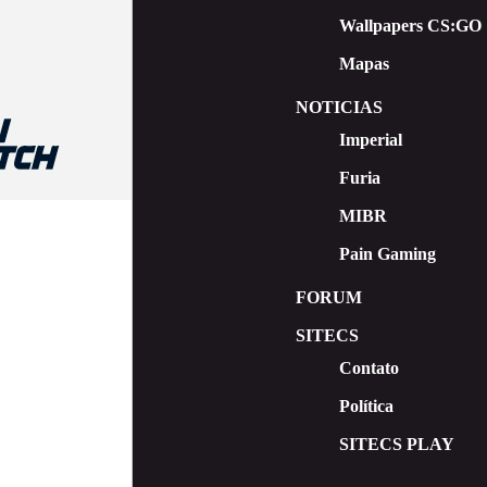
Wallpapers CS:GO
Mapas
NOTICIAS
Imperial
Furia
MIBR
Pain Gaming
FORUM
SITECS
Contato
Política
SITECS PLAY