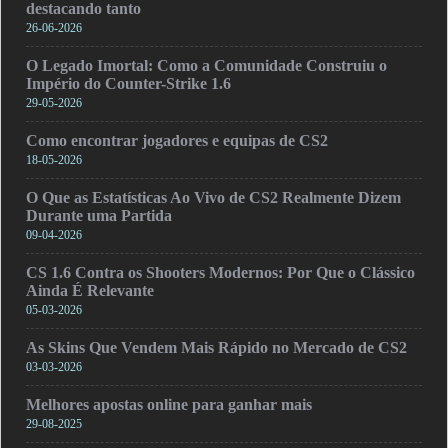
destacando tanto
26-06-2026
O Legado Imortal: Como a Comunidade Construiu o
Império do Counter-Strike 1.6
29-05-2026
Como encontrar jogadores e equipas de CS2
18-05-2026
O Que as Estatísticas Ao Vivo de CS2 Realmente Dizem
Durante uma Partida
09-04-2026
CS 1.6 Contra os Shooters Modernos: Por Que o Clássico
Ainda É Relevante
05-03-2026
As Skins Que Vendem Mais Rápido no Mercado de CS2
03-03-2026
Melhores apostas online para ganhar mais
29-08-2025