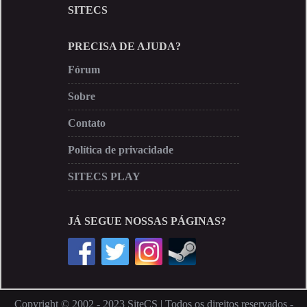
SITECS
PRECISA DE AJUDA?
Fórum
Sobre
Contato
Política de privacidade
SITECS PLAY
JÁ SEGUE NOSSAS PÁGINAS?
Copyright © 2002 - 2023 SiteCS | Todos os direitos reservados -