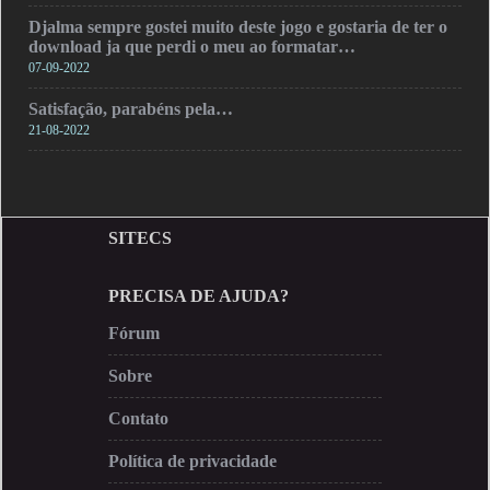
Djalma sempre gostei muito deste jogo e gostaria de ter o
download ja que perdi o meu ao formatar…
07-09-2022
Satisfação, parabéns pela…
21-08-2022
SITECS
PRECISA DE AJUDA?
Fórum
Sobre
Contato
Política de privacidade