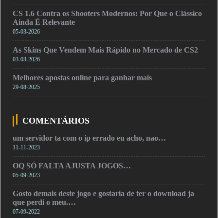
CS 1.6 Contra os Shooters Modernos: Por Que o Clássico
Ainda É Relevante
05-03-2026
As Skins Que Vendem Mais Rápido no Mercado de CS2
03-03-2026
Melhores apostas online para ganhar mais
29-08-2025
COMENTÁRIOS
um servidor ta com o ip errado eu acho, nao…
11-11-2023
OQ SÓ FALTA AJUSTA JOGOS…
05-09-2023
Gosto demais deste jogo e gostaria de ter o download ja
que perdi o meu.…
07-09-2022