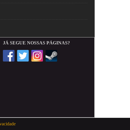
JÁ SEGUE NOSSAS PÁGINAS?
ivacidade