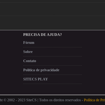
PRECISA DE AJUDA?
Fórum
Sobre
Contato
Política de privacidade
SITECS PLAY
t © 2002 - 2023 SiteCS | Todos os direitos reservados -
Política de Pr