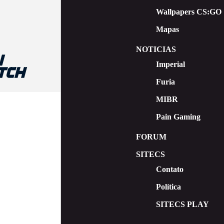
Wallpapers CS:GO
Mapas
NOTICIAS
Imperial
Furia
MIBR
Pain Gaming
FORUM
SITECS
Contato
Política
SITECS PLAY