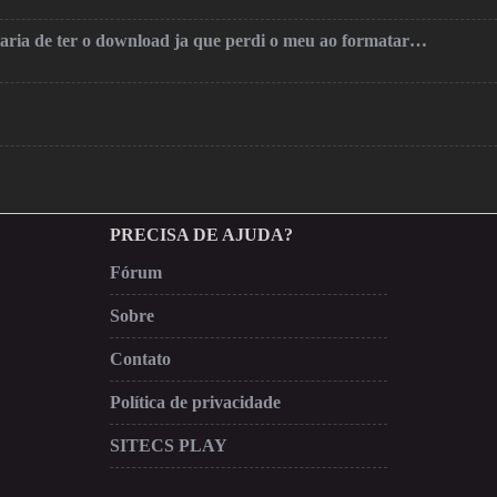
taria de ter o download ja que perdi o meu ao formatar…
PRECISA DE AJUDA?
Fórum
Sobre
Contato
Política de privacidade
SITECS PLAY