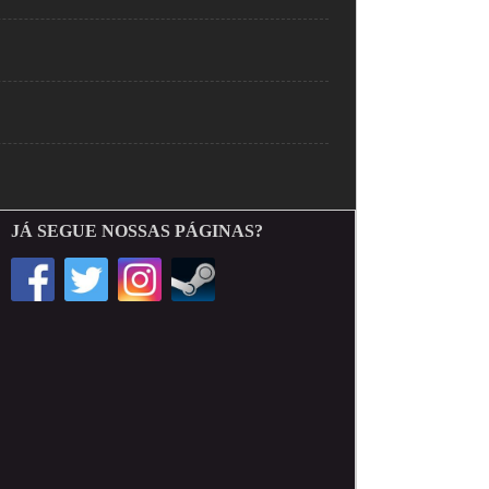
JÁ SEGUE NOSSAS PÁGINAS?