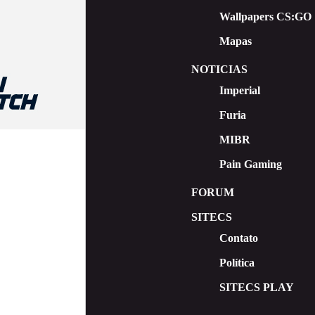
Wallpapers CS:GO
Mapas
NOTICIAS
Imperial
Furia
MIBR
Pain Gaming
FORUM
SITECS
Contato
Política
SITECS PLAY