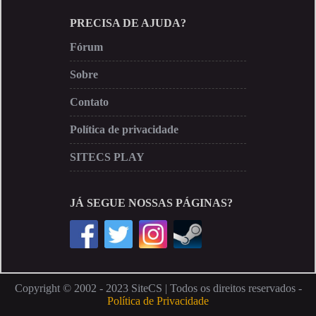
PRECISA DE AJUDA?
Fórum
Sobre
Contato
Política de privacidade
SITECS PLAY
JÁ SEGUE NOSSAS PÁGINAS?
Copyright © 2002 - 2023 SiteCS | Todos os direitos reservados -
Política de Privacidade