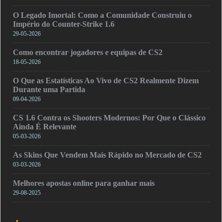
O Legado Imortal: Como a Comunidade Construiu o
Império do Counter-Strike 1.6
29-05-2026
Como encontrar jogadores e equipas de CS2
18-05-2026
O Que as Estatísticas Ao Vivo de CS2 Realmente Dizem
Durante uma Partida
09-04-2026
CS 1.6 Contra os Shooters Modernos: Por Que o Clássico
Ainda É Relevante
05-03-2026
As Skins Que Vendem Mais Rápido no Mercado de CS2
03-03-2026
Melhores apostas online para ganhar mais
29-08-2025