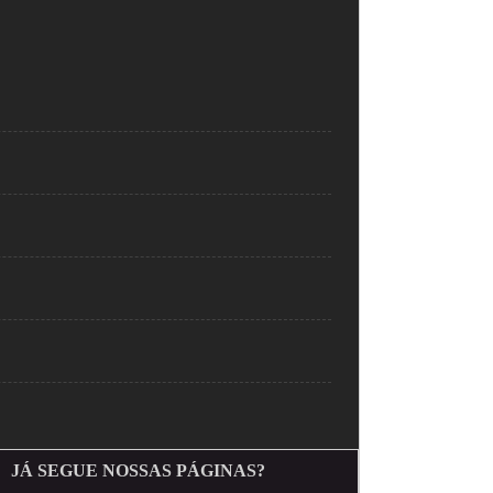
JÁ SEGUE NOSSAS PÁGINAS?