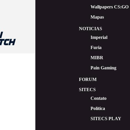
Wallpapers CS:GO
Mapas
NOTICIAS
Imperial
Furia
MIBR
Pain Gaming
FORUM
SITECS
Contato
Política
SITECS PLAY