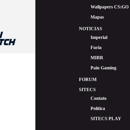
Wallpapers CS:GO
Mapas
NOTICIAS
Imperial
Furia
MIBR
Pain Gaming
FORUM
SITECS
Contato
Política
SITECS PLAY