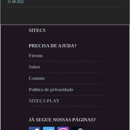
21-08-2022
SITECS
PRECISA DE AJUDA?
Fórum
Sobre
Contato
Política de privacidade
SITECS PLAY
JÁ SEGUE NOSSAS PÁGINAS?