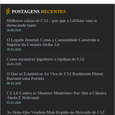
POSTAGENS
RECENTES
Melhores caixas de CS2 – por que a G4Skins vem se
destacando tanto
26-06-2026
O Legado Imortal: Como a Comunidade Construiu o
Império do Counter-Strike 1.6
29-05-2026
Como encontrar jogadores e equipas de CS2
18-05-2026
O Que as Estatísticas Ao Vivo de CS2 Realmente Dizem
Durante uma Partida
09-04-2026
CS 1.6 Contra os Shooters Modernos: Por Que o Clássico
Ainda É Relevante
05-03-2026
As Skins Que Vendem Mais Rápido no Mercado de CS2