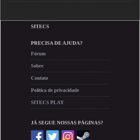
SITECS
PRECISA DE AJUDA?
Fórum
Sobre
Contato
Política de privacidade
SITECS PLAY
JÁ SEGUE NOSSAS PÁGINAS?