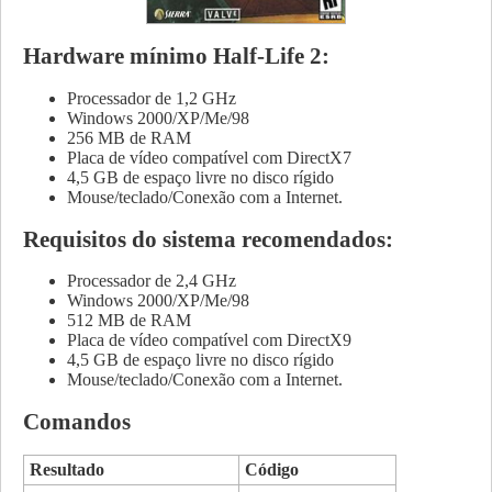
Hardware mínimo Half-Life 2:
Processador de 1,2 GHz
Windows 2000/XP/Me/98
256 MB de RAM
Placa de vídeo compatível com DirectX7
4,5 GB de espaço livre no disco rígido
Mouse/teclado/Conexão com a Internet.
Requisitos do sistema recomendados:
Processador de 2,4 GHz
Windows 2000/XP/Me/98
512 MB de RAM
Placa de vídeo compatível com DirectX9
4,5 GB de espaço livre no disco rígido
Mouse/teclado/Conexão com a Internet.
Comandos
Resultado
Código