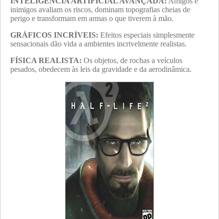
INTELIGÊNCIA ARTIFICIAL AVANÇADA:
Amigos e
inimigos avaliam os riscos, dominam topografias cheias de
perigo e transformam em armas o que tiverem à mão.
GRÁFICOS INCRÍVEIS:
Efeitos especiais simplesmente
sensacionais dão vida a ambientes incrivelmente realistas.
FÍSICA REALISTA:
Os objetos, de rochas a veículos
pesados, obedecem às leis da gravidade e da aerodinâmica.