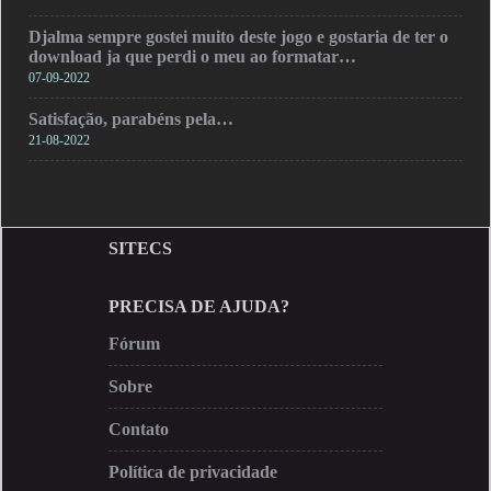
Djalma sempre gostei muito deste jogo e gostaria de ter o
download ja que perdi o meu ao formatar…
07-09-2022
Satisfação, parabéns pela…
21-08-2022
SITECS
PRECISA DE AJUDA?
Fórum
Sobre
Contato
Política de privacidade