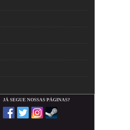
JÁ SEGUE NOSSAS PÁGINAS?