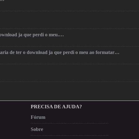
 download ja que perdi o meu.…
taria de ter o download ja que perdi o meu ao formatar…
PRECISA DE AJUDA?
Fórum
Sobre