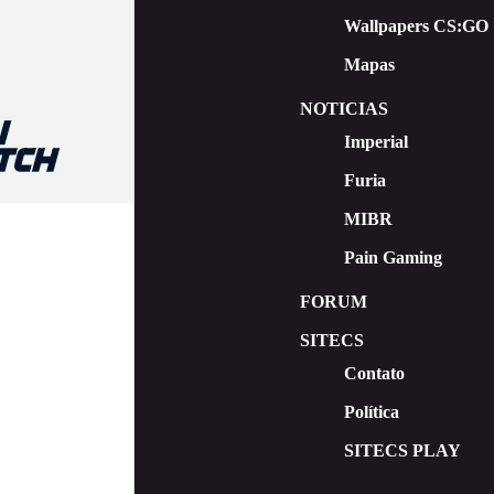
Wallpapers CS:GO
Mapas
NOTICIAS
Imperial
Furia
MIBR
Pain Gaming
FORUM
SITECS
Contato
Política
SITECS PLAY