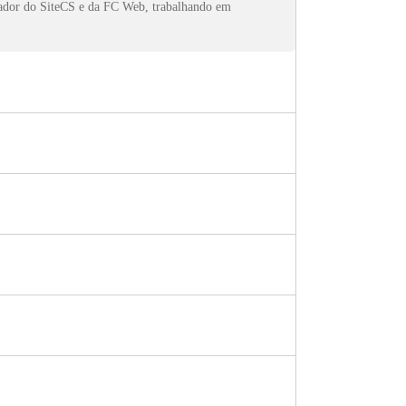
dador do SiteCS e da FC Web, trabalhando em