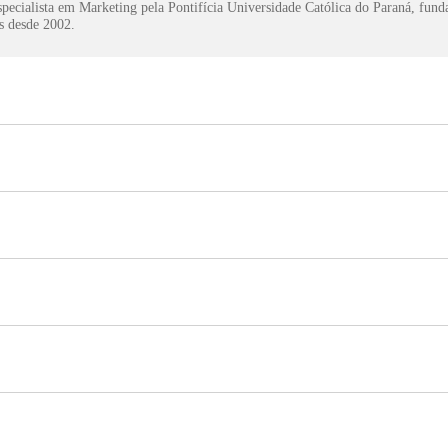
pecialista em Marketing pela Pontifícia Universidade Católica do Paraná, fun
s desde 2002.