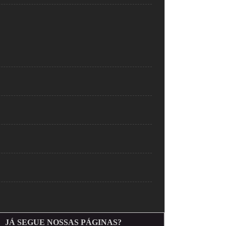
JÁ SEGUE NOSSAS PÁGINAS?