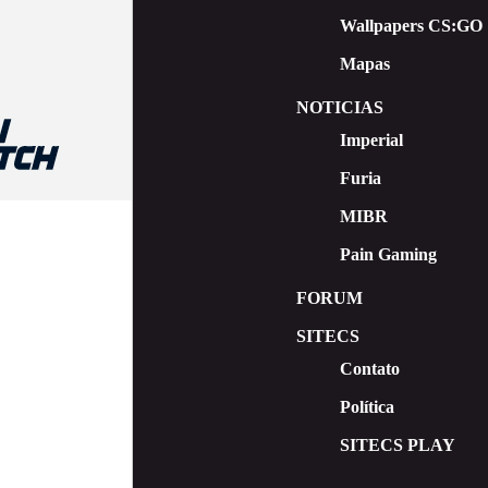
Wallpapers CS:GO
Mapas
NOTICIAS
Imperial
Furia
MIBR
Pain Gaming
FORUM
SITECS
Contato
Política
SITECS PLAY