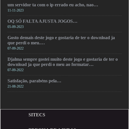
um servidor ta com o ip errado eu acho, nao…
11-11-2023
OQ SÓ FALTA AJUSTA JOGOS…
05-09-2023
Gosto demais deste jogo e gostaria de ter o download ja
que perdi o meu.…
07-09-2022
Djalma sempre gostei muito deste jogo e gostaria de ter o
download ja que perdi o meu ao formatar…
07-09-2022
Satisfação, parabéns pela…
21-08-2022
SITECS