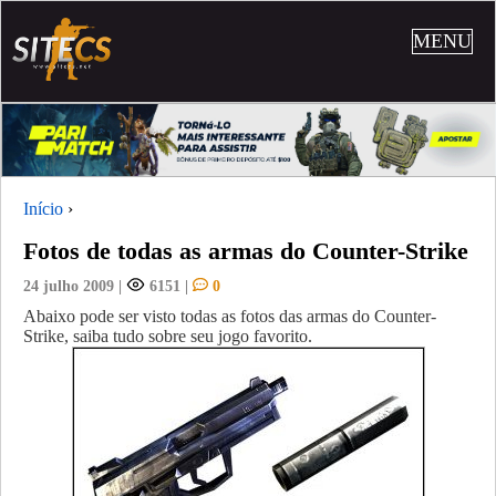
MENU
Início
›
Fotos de todas as armas do Counter-Strike
24 julho 2009
|
6151
|
0
Abaixo pode ser visto todas as fotos das armas do Counter-
Strike, saiba tudo sobre seu jogo favorito.