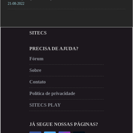
21-08-2022
SITECS
PRECISA DE AJUDA?
Fórum
Sobre
Contato
Política de privacidade
SITECS PLAY
JÁ SEGUE NOSSAS PÁGINAS?