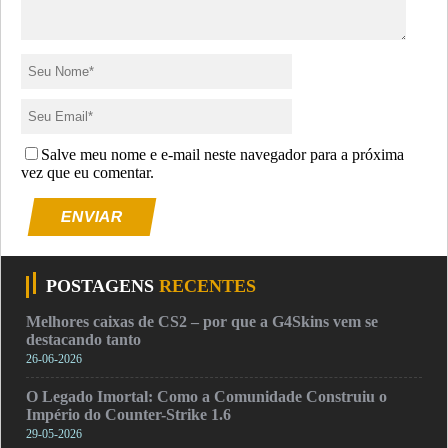
Salve meu nome e e-mail neste navegador para a próxima
vez que eu comentar.
ENVIAR
POSTAGENS
RECENTES
Melhores caixas de CS2 – por que a G4Skins vem se
destacando tanto
26-06-2026
O Legado Imortal: Como a Comunidade Construiu o
Império do Counter-Strike 1.6
29-05-2026