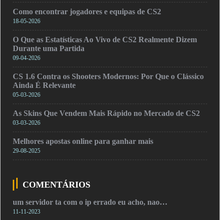
Como encontrar jogadores e equipas de CS2
18-05-2026
O Que as Estatísticas Ao Vivo de CS2 Realmente Dizem
Durante uma Partida
09-04-2026
CS 1.6 Contra os Shooters Modernos: Por Que o Clássico
Ainda É Relevante
05-03-2026
As Skins Que Vendem Mais Rápido no Mercado de CS2
03-03-2026
Melhores apostas online para ganhar mais
29-08-2025
COMENTÁRIOS
um servidor ta com o ip errado eu acho, nao…
11-11-2023