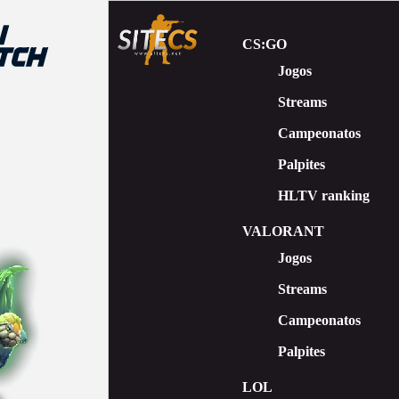
CS:GO
Jogos
Streams
Сampeonatos
Palpites
HLTV ranking
VALORANT
Jogos
Streams
Campeonatos
Palpites
LOL