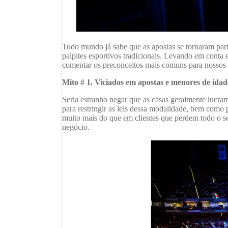
Tudo mundo já sabe que as apostas se tornaram part
palpites esportivos tradicionais. Levando em conta 
comentar os preconceitos mais comuns para nossos l
Mito # 1. Viciados em apostas e menores de idade
Seria estranho negar que as casas geralmente lucra
para restringir as leis dessa modalidade, bem como p
muito mais do que em clientes que perdem todo o se
negócio.