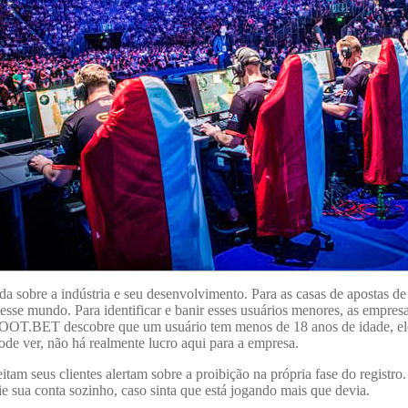
sobre a indústria e seu desenvolvimento. Para as casas de apostas de e
nesse mundo. Para identificar e banir esses usuários menores, as empre
OOT.BET descobre que um usuário tem menos de 18 anos de idade, ele ca
ode ver, não há realmente lucro aqui para a empresa.
peitam seus clientes alertam sobre a proibição na própria fase do regis
e sua conta sozinho, caso sinta que está jogando mais que devia.