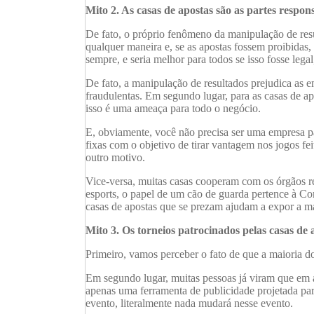
Mito 2. As casas de apostas são as partes respons
De fato, o próprio fenômeno da manipulação de resu
qualquer maneira e, se as apostas fossem proibidas,
sempre, e seria melhor para todos se isso fosse legal
De fato, a manipulação de resultados prejudica as
fraudulentas. Em segundo lugar, para as casas de a
isso é uma ameaça para todo o negócio.
E, obviamente, você não precisa ser uma empresa pa
fixas com o objetivo de tirar vantagem nos jogos feit
outro motivo.
Vice-versa, muitas casas cooperam com os órgãos re
esports, o papel de um cão de guarda pertence à Co
casas de apostas que se prezam ajudam a expor a man
Mito 3. Os torneios patrocinados pelas casas d
Primeiro, vamos perceber o fato de que a maioria do
Em segundo lugar, muitas pessoas já viram que em 
apenas uma ferramenta de publicidade projetada pa
evento, literalmente nada mudará nesse evento.