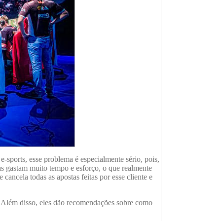
-sports, esse problema é especialmente sério, pois,
sas gastam muito tempo e esforço, o que realmente
ncela todas as apostas feitas por esse cliente e
tro. Além disso, eles dão recomendações sobre como