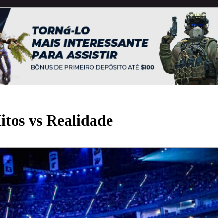
itos vs Realidade