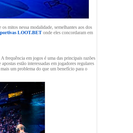
e os mitos nessa modalidade, semelhantes aos dos
esportivas LOOT.BET
onde eles concordaram em
 A frequência em jogos é uma das principais razões
e apostas estão interessadas em jogadores regulares
 é mais um problema do que um benefício para o