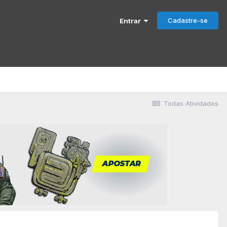
Cadastre-se
Entrar
Todas Atividades