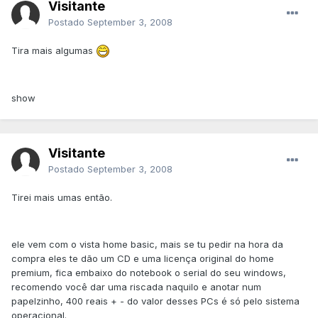
Visitante
Postado
September 3, 2008
Tira mais algumas
show
Visitante
Postado
September 3, 2008
Tirei mais umas então.
ele vem com o vista home basic, mais se tu pedir na hora da
compra eles te dão um CD e uma licença original do home
premium, fica embaixo do notebook o serial do seu windows,
recomendo você dar uma riscada naquilo e anotar num
papelzinho, 400 reais + - do valor desses PCs é só pelo sistema
operacional.