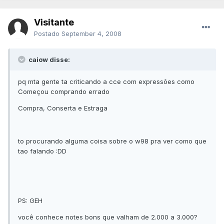
Visitante
Postado
September 4, 2008
caiow disse:
pq mta gente ta criticando a cce com expressões como
Começou comprando errado
Compra, Conserta e Estraga
to procurando alguma coisa sobre o w98 pra ver como que
tao falando :DD
PS: GEH
você conhece notes bons que valham de 2.000 a 3.000?