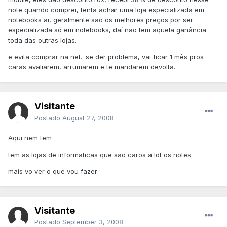
note quando comprei, tenta achar uma loja especializada em
notebooks ai, geralmente são os melhores preços por ser
especializada só em notebooks, daí não tem aquela ganância
toda das outras lojas.
e evita comprar na net.. se der problema, vai ficar 1 mês pros
caras avaliarem, arrumarem e te mandarem devolta.
Visitante
Postado
August 27, 2008
Aqui nem tem
tem as lojas de informaticas que são caros a lot os notes.
mais vo ver o que vou fazer
Visitante
Postado
September 3, 2008