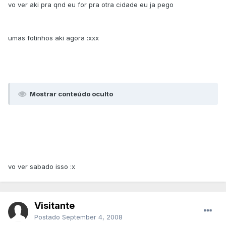
vo ver aki pra qnd eu for pra otra cidade eu ja pego
umas fotinhos aki agora :xxx
Mostrar conteúdo oculto
vo ver sabado isso :x
Visitante
Postado
September 4, 2008