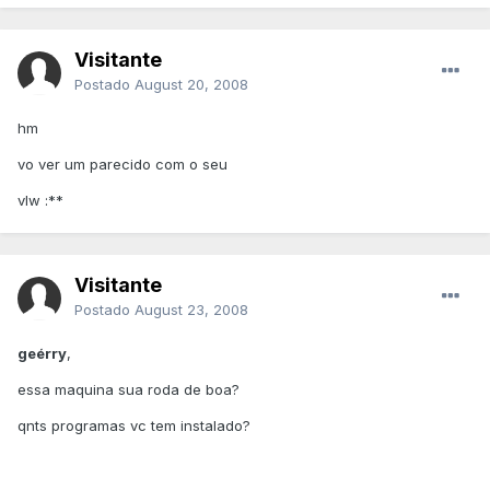
Visitante
Postado
August 20, 2008
hm
vo ver um parecido com o seu
vlw :**
Visitante
Postado
August 23, 2008
geérry
,
essa maquina sua roda de boa?
qnts programas vc tem instalado?