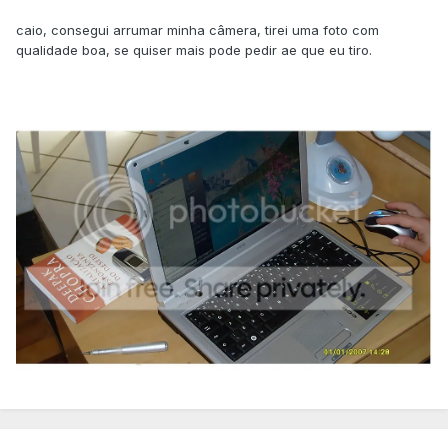
caio, consegui arrumar minha câmera, tirei uma foto com
qualidade boa, se quiser mais pode pedir ae que eu tiro.