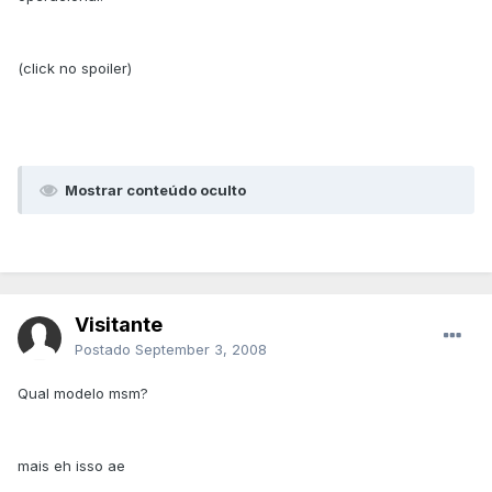
(click no spoiler)
Mostrar conteúdo oculto
Visitante
Postado
September 3, 2008
Qual modelo msm?
mais eh isso ae